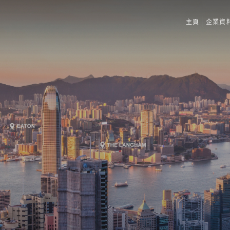
主頁
企業資