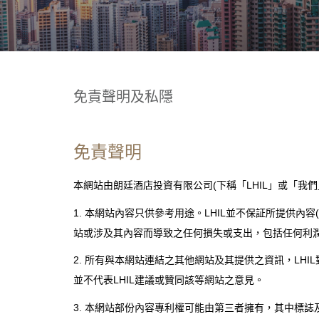
免責聲明及私隱
免責聲明
本網站由朗廷酒店投資有限公司(下稱「LHIL」或「我
1. 本網站內容只供參考用途。LHIL並不保証所提供
站或涉及其內容而導致之任何損失或支出，包括任何利潤
2. 所有與本網站連結之其他網站及其提供之資訊，LH
並不代表LHIL建議或贊同該等網站之意見。
3. 本網站部份內容專利權可能由第三者擁有，其中標