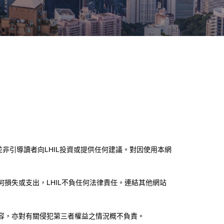
並非引導讀者向LHIL投資或提供任何建議。對因使用本網
何損失或支出，LHIL不負任何法律責任。連結其他網站
內容，亦對有關侵犯第三者權益之情況概不負責。