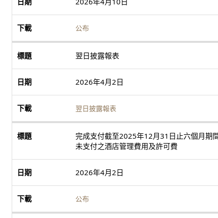
2026年4月10日
公布
翌日披露報表
2026年4月2日
翌日披露報表
完成支付截至2025年12月31日止六個月期
未支付之酒店管理費用及許可費
2026年4月2日
公布