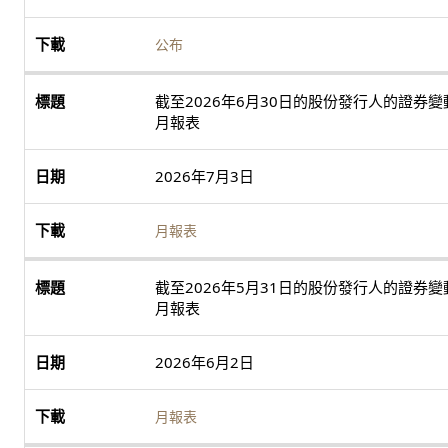
公布
截至2026年6月30日的股份發行人的證券變
月報表
2026年7月3日
月報表
截至2026年5月31日的股份發行人的證券變
月報表
2026年6月2日
月報表