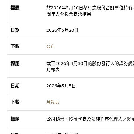
於2026年5月20日舉行之股份合訂單位持有
周年大會投票表決結果
2026年5月20日
公布
截至2026年4月30日的股份發行人的證券變
月報表
2026年5月5日
月報表
公司秘書、授權代表及法律程序代理人之變