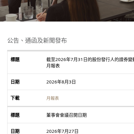
公告、通函及新聞發布
截至2026年7月31日的股份發行人的證券變
月報表
2026年8月3日
月報表
董事會會議召開日期
2026年7月27日