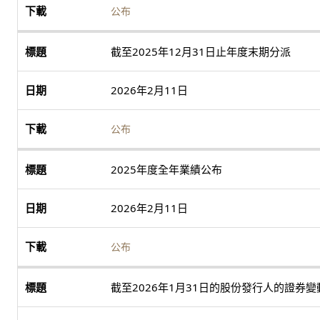
公布
截至2025年12月31日止年度末期分派
2026年2月11日
公布
2025年度全年業績公布
2026年2月11日
公布
截至2026年1月31日的股份發行人的證券