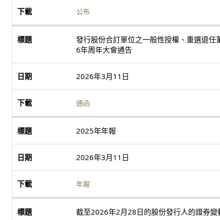
公布
發行股份合訂單位之一般性授權、重選退任董
6年周年大會通告
2026年3月11日
通函
2025年年報
2026年3月11日
年報
截至2026年2月28日的股份發行人的證券