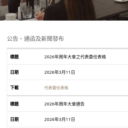
公告、通函及新聞發布
2026年周年大會之代表委任表格
2026年3月11日
代表委任表格
2026年周年大會通告
2026年3月11日