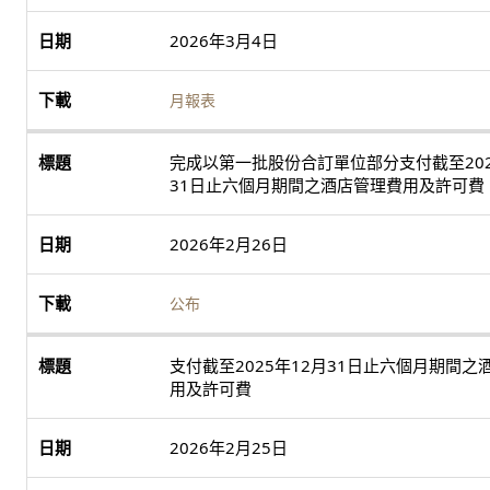
2026年3月4日
月報表
完成以第一批股份合訂單位部分支付截至202
31日止六個月期間之酒店管理費用及許可費
2026年2月26日
公布
支付截至2025年12月31日止六個月期間之
用及許可費
2026年2月25日