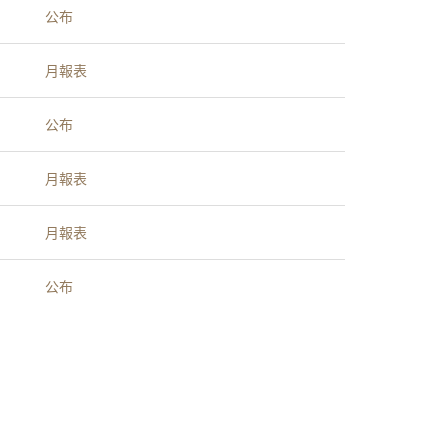
公布
月報表
公布
月報表
月報表
公布