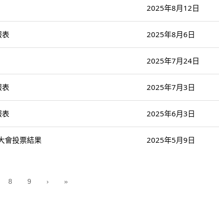
2025年8月12日
報表
2025年8月6日
2025年7月24日
報表
2025年7月3日
報表
2025年6月3日
年大會投票結果
2025年5月9日
8
9
›
»