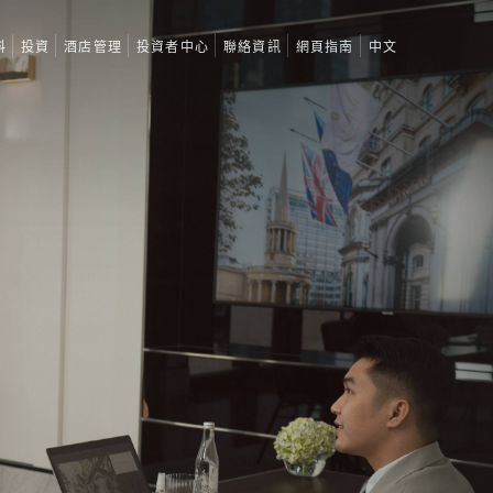
料
投資
酒店管理
投資者中心
聯絡資訊
網頁指南
中文