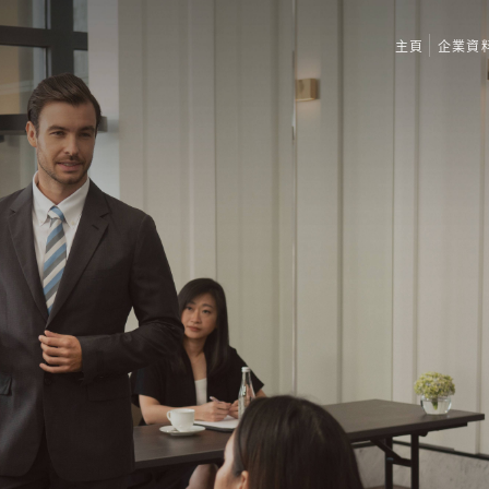
主頁
企業資