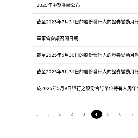
2025年中期業績公布
截至2025年7月31日的股份發行人的證券變動月
董事會會議召開日期
截至2025年6月30日的股份發行人的證券變動月
截至2025年5月31日的股份發行人的證券變動月
於2025年5月9日舉行之股份合訂單位持有人周
«
‹
1
2
3
4
5
6
7