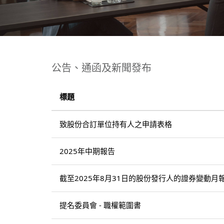
公告、通函及新聞發布
標題
致股份合訂單位持有人之申請表格
2025年中期報告
截至2025年8月31日的股份發行人的證券變動月
提名委員會 - 職權範圍書