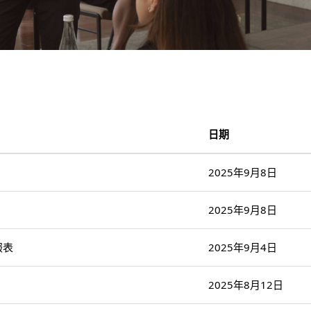
日期
2025年9月8日
2025年9月8日
報表
2025年9月4日
2025年8月12日