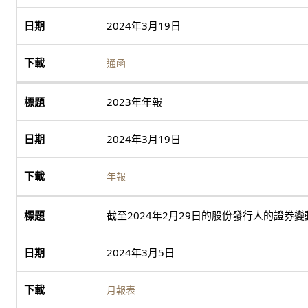
2024年3月19日
通函
2023年年報
2024年3月19日
年報
截至2024年2月29日的股份發行人的證券
2024年3月5日
月報表