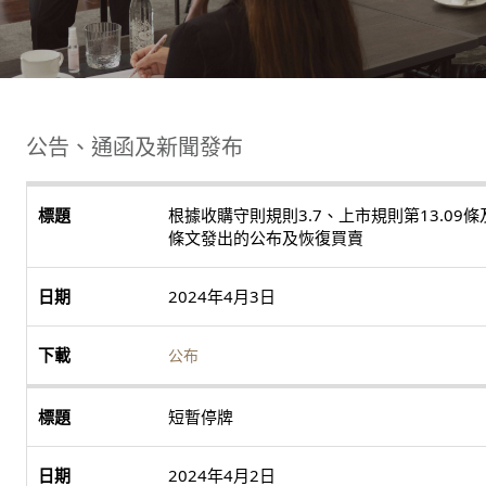
公告、通函及新聞發布
根據收購守則規則3.7、上市規則第13.09
條文發出的公布及恢復買賣
2024年4月3日
公布
短暫停牌
2024年4月2日