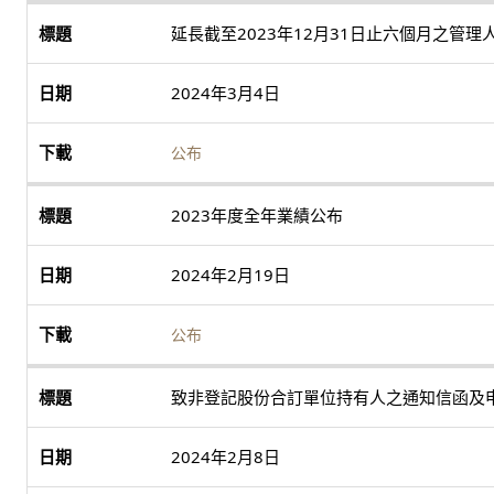
延長截至2023年12月31日止六個月之管
2024年3月4日
公布
2023年度全年業績公布
2024年2月19日
公布
致非登記股份合訂單位持有人之通知信函及申
2024年2月8日