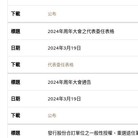
公布
2024年周年大會之代表委任表格
2024年3月19日
代表委任表格
2024年周年大會通告
2024年3月19日
公布
發行股份合訂單位之一般性授權、重選退任董