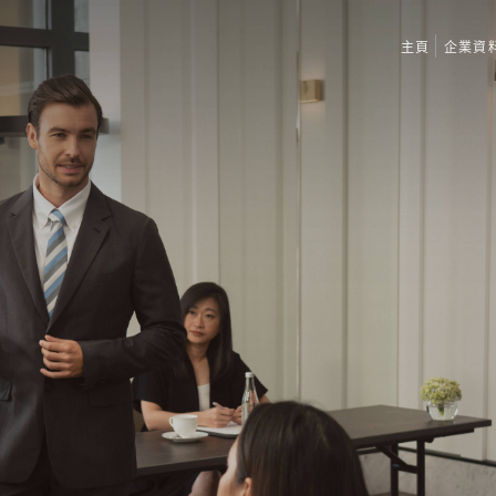
主頁
企業資