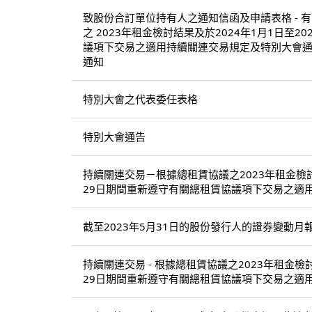
致股份合訂單位持有人之通知信函及申請表格 - 有
之 2023年租金檢討結果及於2024年1月1日至2
議項下交易之適用持續關連交易規定及特別大會通
通知
特別大會之代表委任表格
特別大會通告
持續關連交易－根據總租賃協議之2023年租金檢討結
29日期間重新遵守有關總租賃協議項下交易之適
截至2023年5月31日的股份發行人的證券變動月
持續關連交易 - 根據總租賃協議之2023年租金檢討
29日期間重新遵守有關總租賃協議項下交易之適