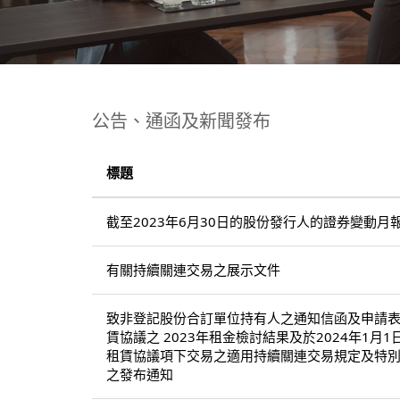
公告、通函及新聞發布
標題
截至2023年6月30日的股份發行人的證券變動月
有關持續關連交易之展示文件
致非登記股份合訂單位持有人之通知信函及申請表格 
賃協議之 2023年租金檢討結果及於2024年1月1
租賃協議項下交易之適用持續關連交易規定及特別
之發布通知