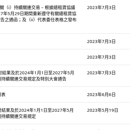
關（i）持續關連交易 – 根據總租賃協議
2023年7月3日
027年5月29日期間重新遵守有關總租賃協
告之通函；及（ii）代表委任表格之發布
2023年7月3日
2023年7月3日
果及於2024年1月1日至2027年5月
2023年7月3日
用持續關連交易規定及特別大會通告
報表
2023年6月6日
結果及於2024年1月1日至2027年5月
2023年5月19日
用持續關連交易規定