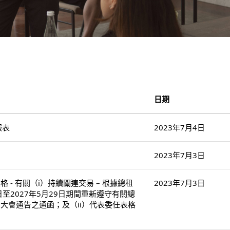
日期
報表
2023年7月4日
2023年7月3日
- 有關（i）持續關連交易 – 根據總租
2023年7月3日
日至2027年5月29日期間重新遵守有關總
大會通告之通函；及（ii）代表委任表格